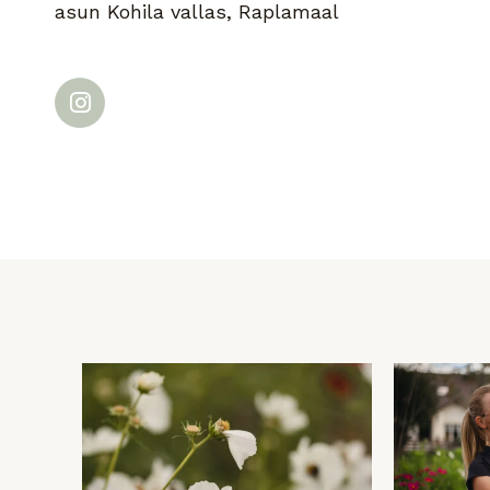
asun Kohila vallas, Raplamaal